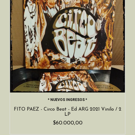
* NUEVOS INGRESOS *
FITO PAEZ - Circo Beat - Ed ARG 2021 Vinilo / 2
LP
$60.000,00