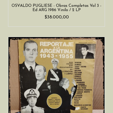
OSVALDO PUGLIESE - Obras Completas Vol 3 -
Ed ARG 1986 Vinilo / 2 LP
$38.000,00