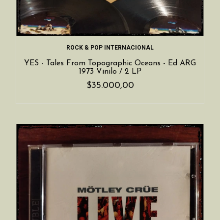
ROCK & POP INTERNACIONAL
YES - Tales From Topographic Oceans - Ed ARG
1973 Vinilo / 2 LP
$35.000,00