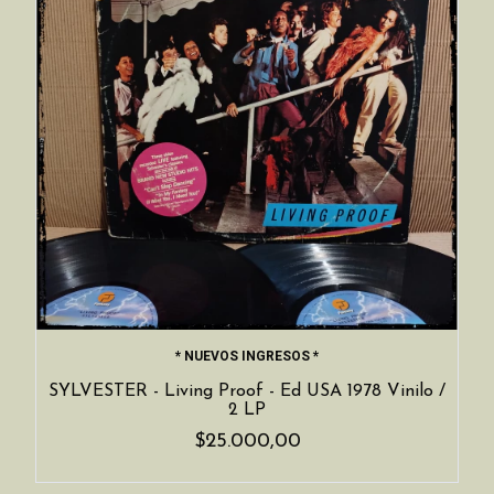
* NUEVOS INGRESOS *
SYLVESTER - Living Proof - Ed USA 1978 Vinilo /
2 LP
$25.000,00