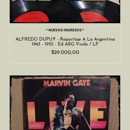
* NUEVOS INGRESOS *
ALFREDO DUPUY - Reportaje A La Argentina
1943 - 1955 - Ed ARG Vinilo / LP
$29.000,00