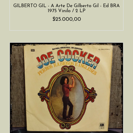
GILBERTO GIL - A Arte De Gilberto Gil - Ed BRA
1975 Vinilo / 2 LP
$25.000,00