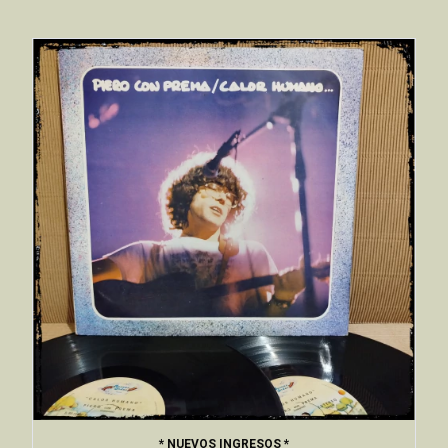
* NUEVOS INGRESOS *