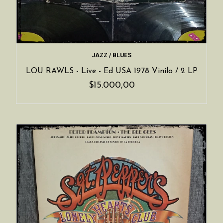
JAZZ / BLUES
LOU RAWLS - Live - Ed USA 1978 Vinilo / 2 LP
$15.000,00