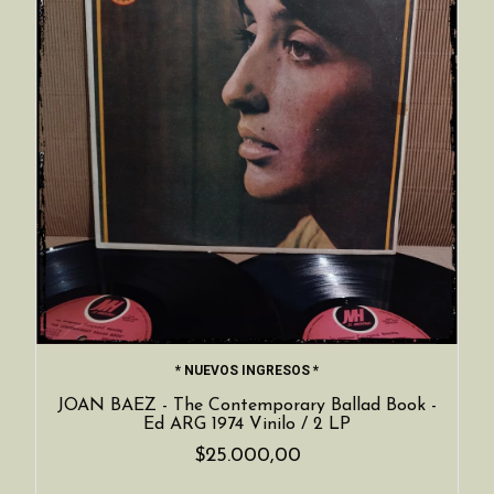
* NUEVOS INGRESOS *
JOAN BAEZ - The Contemporary Ballad Book -
Ed ARG 1974 Vinilo / 2 LP
$25.000,00