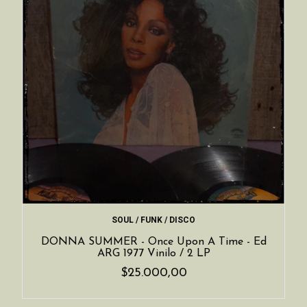
SOUL / FUNK / DISCO
DONNA SUMMER - Once Upon A Time - Ed
ARG 1977 Vinilo / 2 LP
$25.000,00