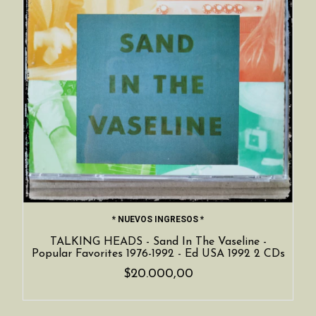
* NUEVOS INGRESOS *
TALKING HEADS - Sand In The Vaseline -
Popular Favorites 1976-1992 - Ed USA 1992 2 CDs
$20.000,00