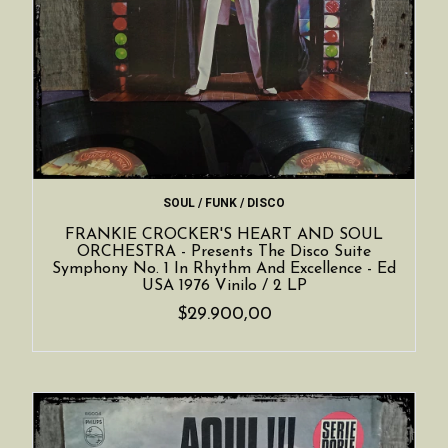
SOUL / FUNK / DISCO
FRANKIE CROCKER'S HEART AND SOUL
ORCHESTRA - Presents The Disco Suite
Symphony No. 1 In Rhythm And Excellence - Ed
USA 1976 Vinilo / 2 LP
$29.900,00