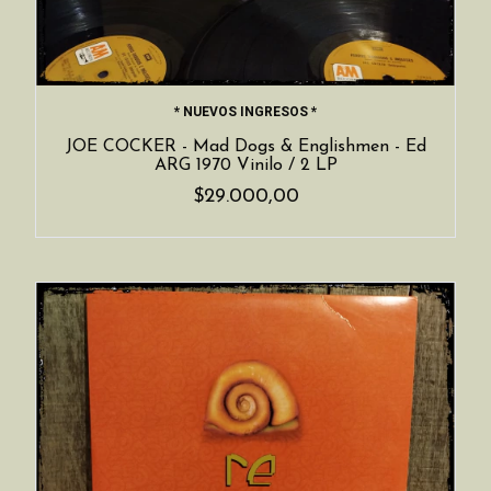
* NUEVOS INGRESOS *
JOE COCKER - Mad Dogs & Englishmen - Ed
ARG 1970 Vinilo / 2 LP
$29.000,00