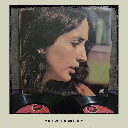
* NUEVOS INGRESOS *