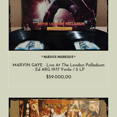
* NUEVOS INGRESOS *
MARVIN GAYE - Live At The London Palladium
- Ed ARG 1977 Vinilo / 2 LP
$59.000,00