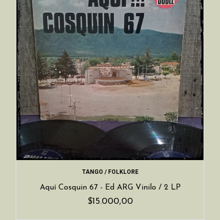
TANGO / FOLKLORE
Aquí Cosquin 67 - Ed ARG Vinilo / 2 LP
$15.000,00