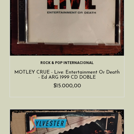
ROCK & POP INTERNACIONAL
MOTLEY CRUE - Live: Entertainment Or Death
- Ed ARG 1999 CD DOBLE
$15.000,00