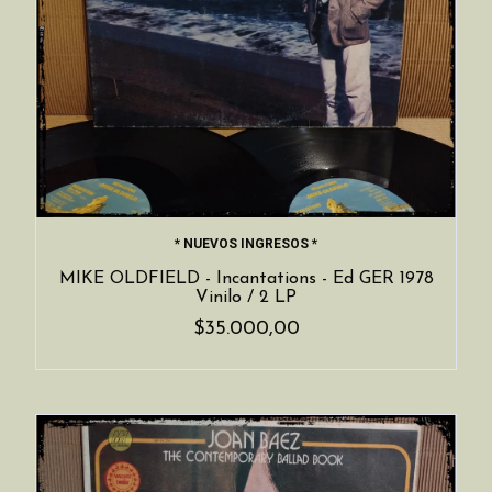
* NUEVOS INGRESOS *
MIKE OLDFIELD - Incantations - Ed GER 1978
Vinilo / 2 LP
$35.000,00