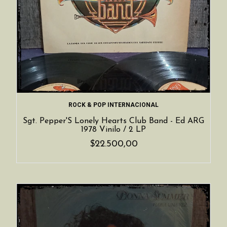
ROCK & POP INTERNACIONAL
Sgt. Pepper'S Lonely Hearts Club Band - Ed ARG
1978 Vinilo / 2 LP
$22.500,00