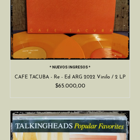
* NUEVOS INGRESOS *
CAFE TACUBA - Re - Ed ARG 2022 Vinilo / 2 LP
$65.000,00