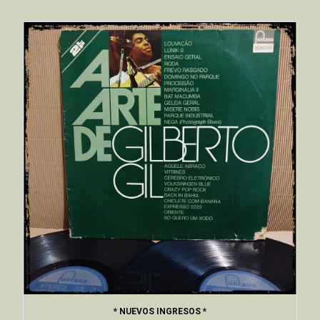
* NUEVOS INGRESOS *