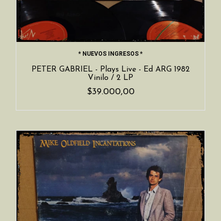
* NUEVOS INGRESOS *
PETER GABRIEL - Plays Live - Ed ARG 1982
Vinilo / 2 LP
$39.000,00