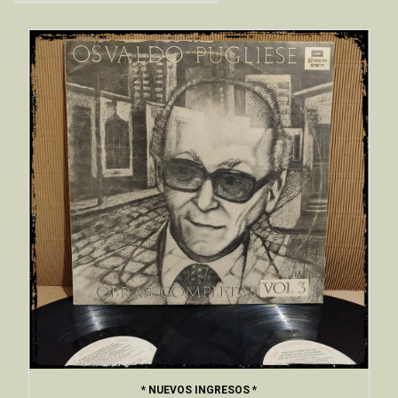
* NUEVOS INGRESOS *