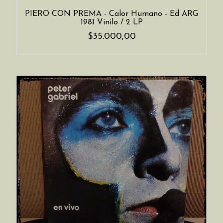
PIERO CON PREMA - Calor Humano - Ed ARG
1981 Vinilo / 2 LP
$35.000,00