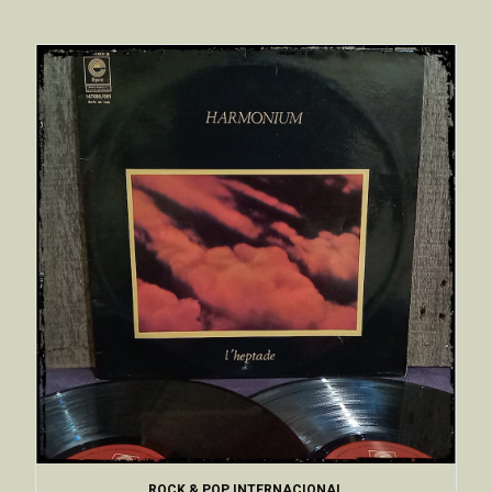
ROCK & POP INTERNACIONAL