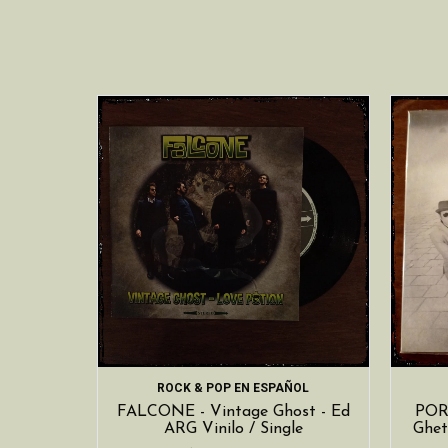
ROCK & POP EN ESPAÑOL
FALCONE - Vintage Ghost - Ed
POR
ARG Vinilo / Single
Ghet