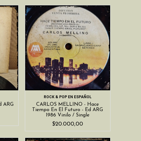
ROCK & POP EN ESPAÑOL
Ed ARG
CARLOS MELLINO - Hace
Tiempo En El Futuro - Ed ARG
1986 Vinilo / Single
$20.000,00