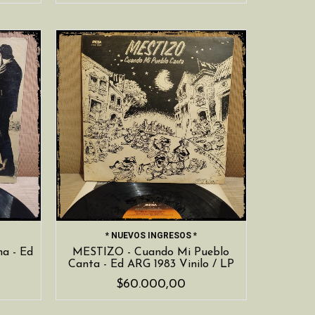
* NUEVOS INGRESOS *
a - Ed
MESTIZO - Cuando Mi Pueblo
Canta - Ed ARG 1983 Vinilo / LP
$60.000,00