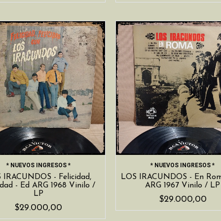
* NUEVOS INGRESOS *
* NUEVOS INGRESOS *
 IRACUNDOS - Felicidad,
LOS IRACUNDOS - En Rom
idad - Ed ARG 1968 Vinilo /
ARG 1967 Vinilo / LP
LP
$29.000,00
$29.000,00