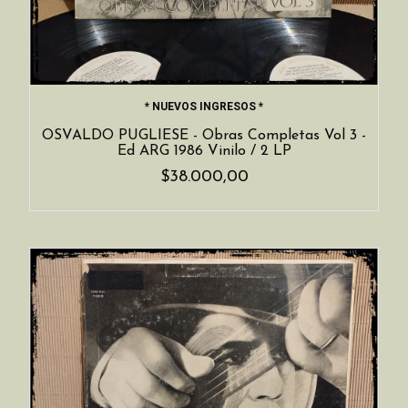
* NUEVOS INGRESOS *
OSVALDO PUGLIESE - Obras Completas Vol 3 -
Ed ARG 1986 Vinilo / 2 LP
$38.000,00