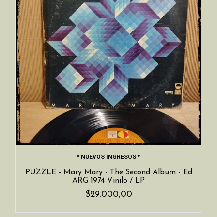
* NUEVOS INGRESOS *
PUZZLE - Mary Mary - The Second Album - Ed
ARG 1974 Vinilo / LP
$29.000,00