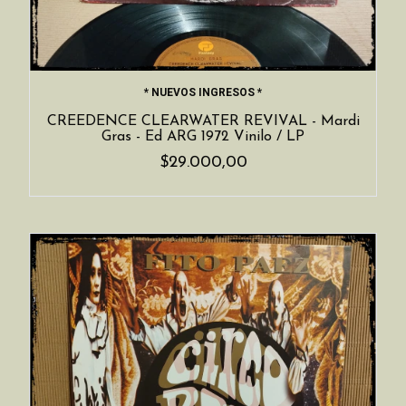
* NUEVOS INGRESOS *
CREEDENCE CLEARWATER REVIVAL - Mardi
Gras - Ed ARG 1972 Vinilo / LP
$29.000,00