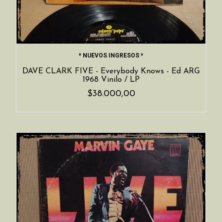
* NUEVOS INGRESOS *
DAVE CLARK FIVE - Everybody Knows - Ed ARG
1968 Vinilo / LP
$38.000,00