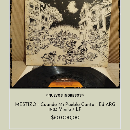
* NUEVOS INGRESOS *
MESTIZO - Cuando Mi Pueblo Canta - Ed ARG
1983 Vinilo / LP
$60.000,00