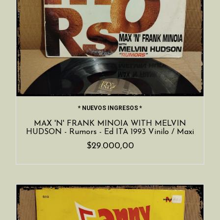
* NUEVOS INGRESOS *
MAX 'N' FRANK MINOIA WITH MELVIN
HUDSON - Rumors - Ed ITA 1993 Vinilo / Maxi
$29.000,00