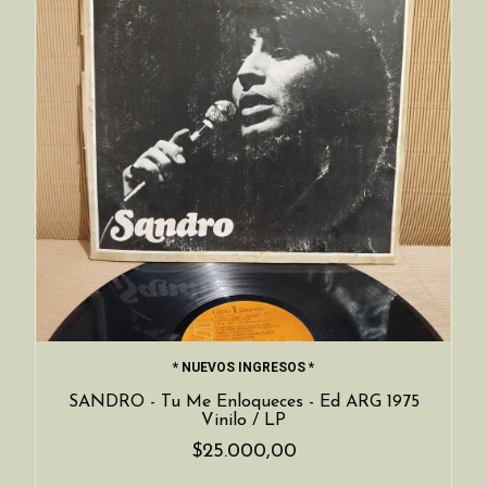
* NUEVOS INGRESOS *
SANDRO - Tu Me Enloqueces - Ed ARG 1975
Vinilo / LP
$25.000,00