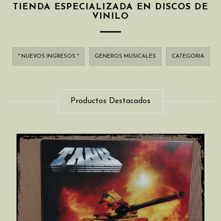
TIENDA ESPECIALIZADA EN DISCOS DE
VINILO
* NUEVOS INGRESOS *
GENEROS MUSICALES
CATEGORIA
Productos Destacados