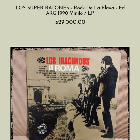
LOS SUPER RATONES - Rock De La Playa - Ed
ARG 1990 Vinilo / LP
$29.000,00