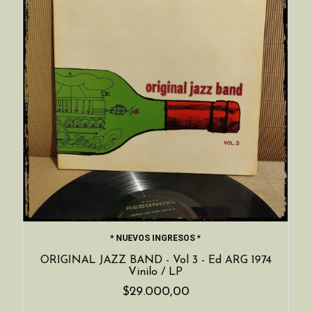
* NUEVOS INGRESOS *
ORIGINAL JAZZ BAND - Vol 3 - Ed ARG 1974
Vinilo / LP
$29.000,00