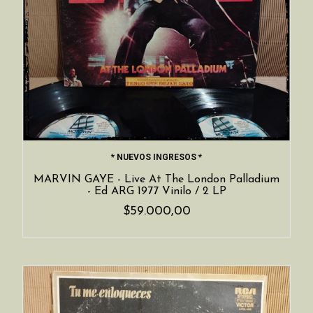
* NUEVOS INGRESOS *
MARVIN GAYE - Live At The London Palladium
- Ed ARG 1977 Vinilo / 2 LP
$59.000,00