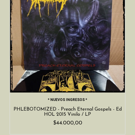
* NUEVOS INGRESOS *
PHLEBOTOMIZED - Preach Eternal Gospels - Ed
HOL 2015 Vinilo / LP
$44.000,00