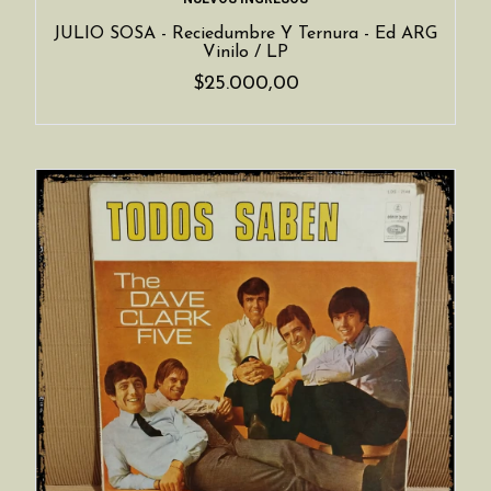
JULIO SOSA - Reciedumbre Y Ternura - Ed ARG
Vinilo / LP
$25.000,00