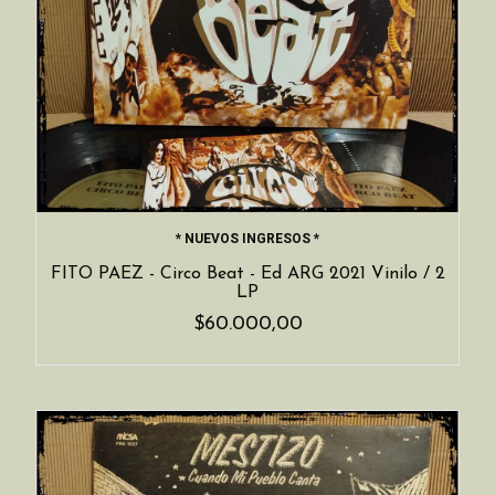
* NUEVOS INGRESOS *
FITO PAEZ - Circo Beat - Ed ARG 2021 Vinilo / 2
LP
$60.000,00