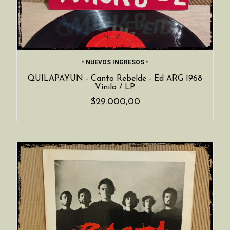
* NUEVOS INGRESOS *
QUILAPAYUN - Canto Rebelde - Ed ARG 1968
Vinilo / LP
$29.000,00