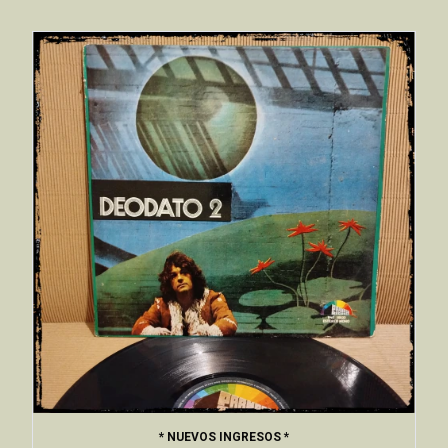
* NUEVOS INGRESOS *