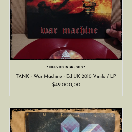
* NUEVOS INGRESOS *
TANK - War Machine - Ed UK 2010 Vinilo / LP
$49.000,00