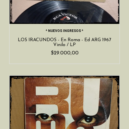
* NUEVOS INGRESOS *
LOS IRACUNDOS - En Roma - Ed ARG 1967
Vinilo / LP
$29.000,00