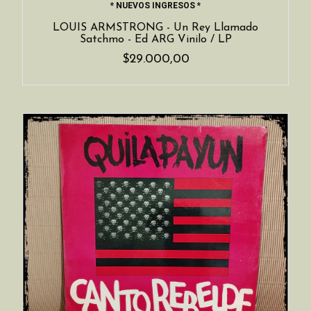
* NUEVOS INGRESOS *
LOUIS ARMSTRONG - Un Rey Llamado
Satchmo - Ed ARG Vinilo / LP
$29.000,00