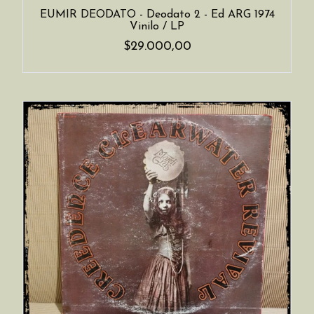
EUMIR DEODATO - Deodato 2 - Ed ARG 1974
Vinilo / LP
$29.000,00