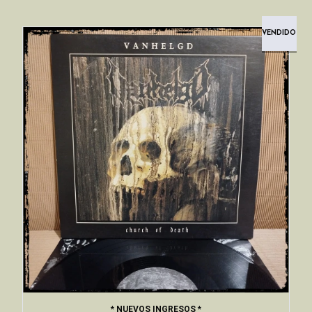
VENDIDO
* NUEVOS INGRESOS *