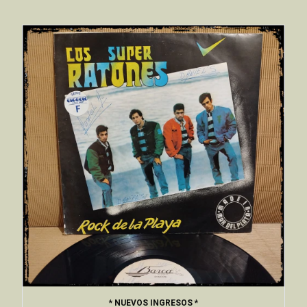
* NUEVOS INGRESOS *