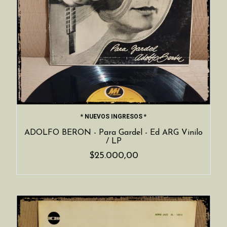
* NUEVOS INGRESOS *
ADOLFO BERON - Para Gardel - Ed ARG Vinilo
/ LP
$25.000,00