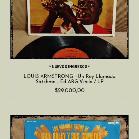
* NUEVOS INGRESOS *
LOUIS ARMSTRONG - Un Rey Llamado
Satchmo - Ed ARG Vinilo / LP
$29.000,00