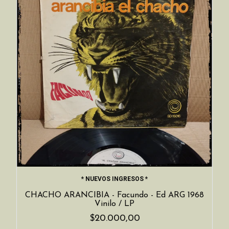
* NUEVOS INGRESOS *
CHACHO ARANCIBIA - Facundo - Ed ARG 1968
Vinilo / LP
$20.000,00