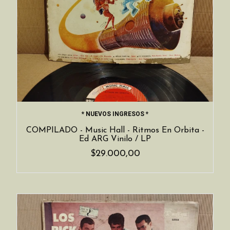
* NUEVOS INGRESOS *
COMPILADO - Music Hall - Ritmos En Orbita -
Ed ARG Vinilo / LP
$29.000,00