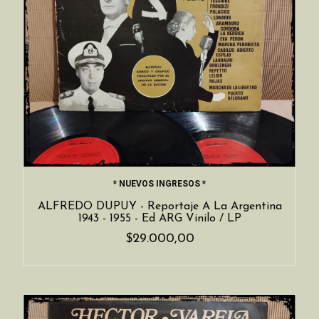
* NUEVOS INGRESOS *
ALFREDO DUPUY - Reportaje A La Argentina
1943 - 1955 - Ed ARG Vinilo / LP
$29.000,00