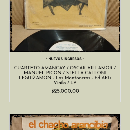
* NUEVOS INGRESOS *
CUARTETO AMANCAY / OSCAR VILLAMOR /
MANUEL PICON / STELLA CALLONI
LEGUIZAMON - Las Montoneras - Ed ARG
Vinilo / LP
$25.000,00