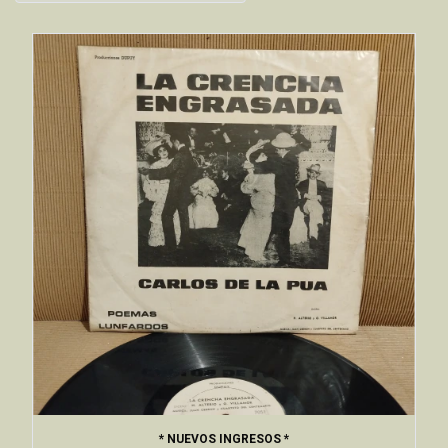
* NUEVOS INGRESOS *