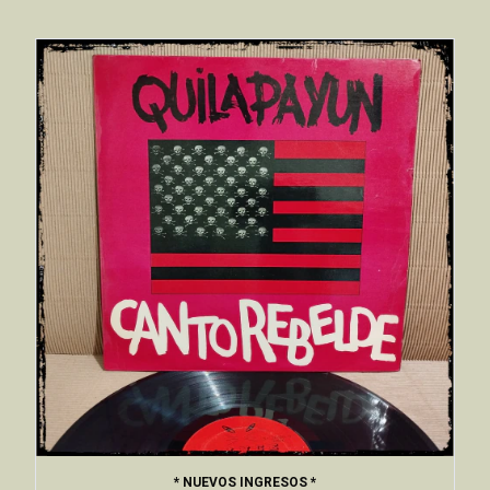
* NUEVOS INGRESOS *