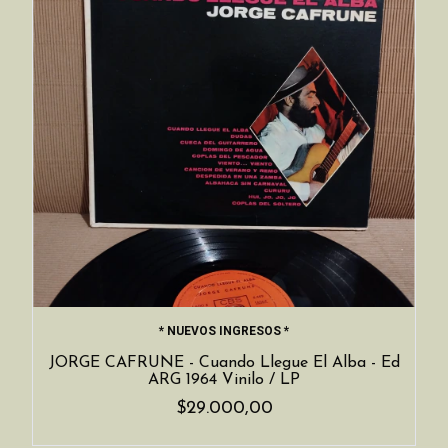
* NUEVOS INGRESOS *
JORGE CAFRUNE - Cuando Llegue El Alba - Ed
ARG 1964 Vinilo / LP
$29.000,00