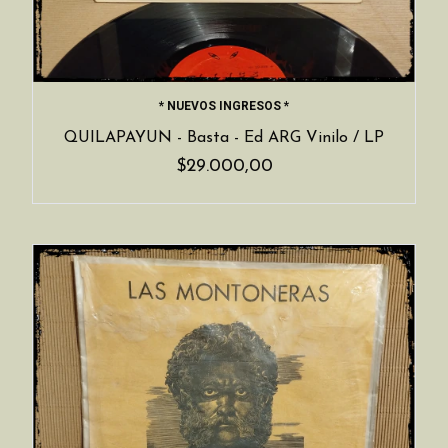
* NUEVOS INGRESOS *
QUILAPAYUN - Basta - Ed ARG Vinilo / LP
$29.000,00