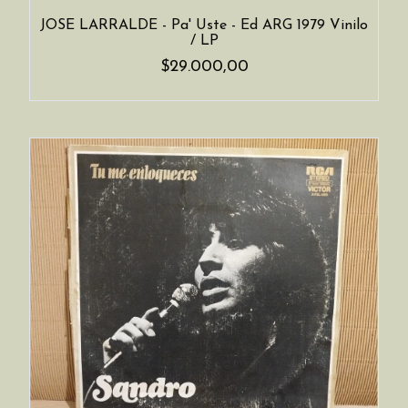
JOSE LARRALDE - Pa' Uste - Ed ARG 1979 Vinilo
/ LP
$29.000,00