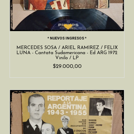
* NUEVOS INGRESOS *
MERCEDES SOSA / ARIEL RAMIREZ / FELIX
LUNA - Cantata Sudamericana - Ed ARG 1972
Vinilo / LP
$29.000,00