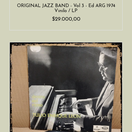
ORIGINAL JAZZ BAND - Vol 3 - Ed ARG 1974
Vinilo / LP
$29.000,00