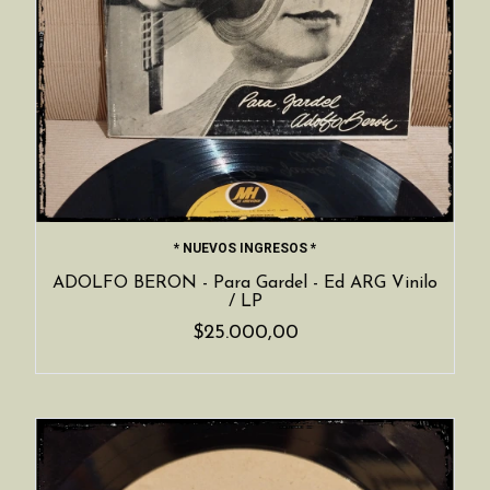
* NUEVOS INGRESOS *
ADOLFO BERON - Para Gardel - Ed ARG Vinilo
/ LP
$25.000,00