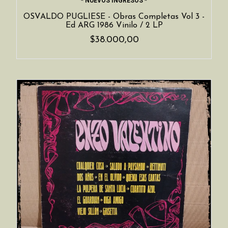
* NUEVOS INGRESOS *
OSVALDO PUGLIESE - Obras Completas Vol 3 -
Ed ARG 1986 Vinilo / 2 LP
$38.000,00