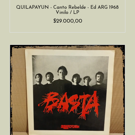
QUILAPAYUN - Canto Rebelde - Ed ARG 1968
Vinilo / LP
$29.000,00