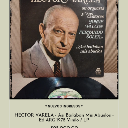
* NUEVOS INGRESOS *
HECTOR VARELA - Asi Bailaban Mis Abuelos -
Ed ARG 1978 Vinilo / LP