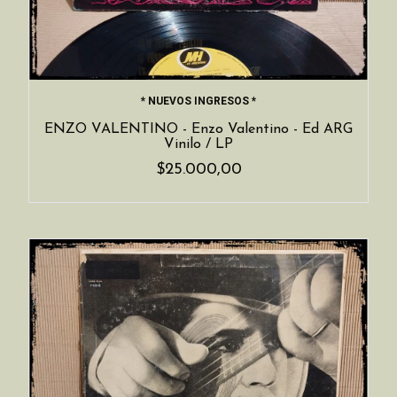
* NUEVOS INGRESOS *
ENZO VALENTINO - Enzo Valentino - Ed ARG
Vinilo / LP
$25.000,00