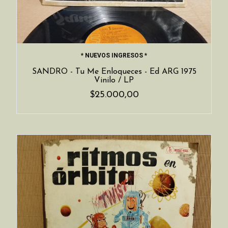
* NUEVOS INGRESOS *
SANDRO - Tu Me Enloqueces - Ed ARG 1975
Vinilo / LP
$25.000,00