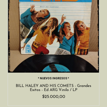
* NUEVOS INGRESOS *
BILL HALEY AND HIS COMETS - Grandes
Exitos - Ed ARG Vinilo / LP
$25.000,00