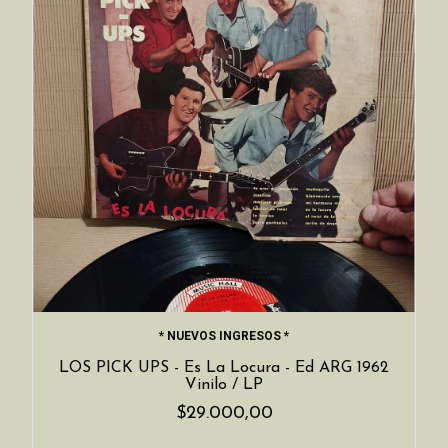
* NUEVOS INGRESOS *
LOS PICK UPS - Es La Locura - Ed ARG 1962
Vinilo / LP
$29.000,00