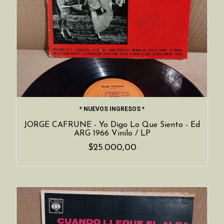
* NUEVOS INGRESOS *
JORGE CAFRUNE - Yo Digo Lo Que Siento - Ed
ARG 1966 Vinilo / LP
$25.000,00