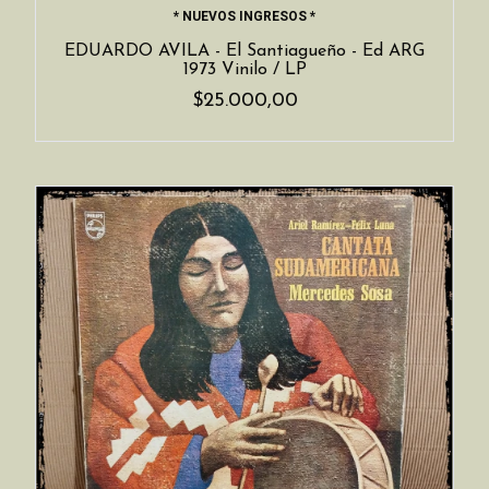
* NUEVOS INGRESOS *
EDUARDO AVILA - El Santiagueño - Ed ARG
1973 Vinilo / LP
$25.000,00