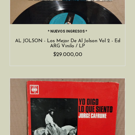
* NUEVOS INGRESOS *
AL JOLSON - Los Mejor De Al Jolson Vol 2 - Ed
ARG Vinilo / LP
$29.000,00