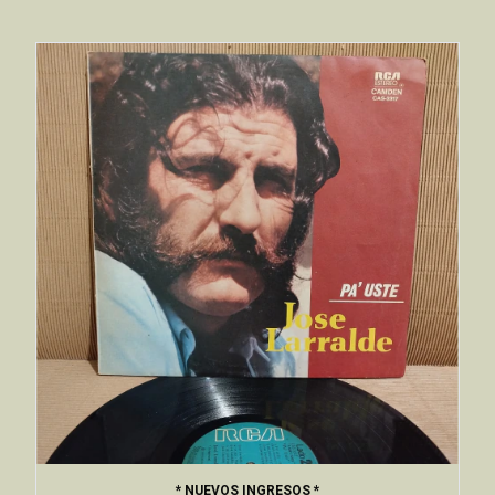
* NUEVOS INGRESOS *