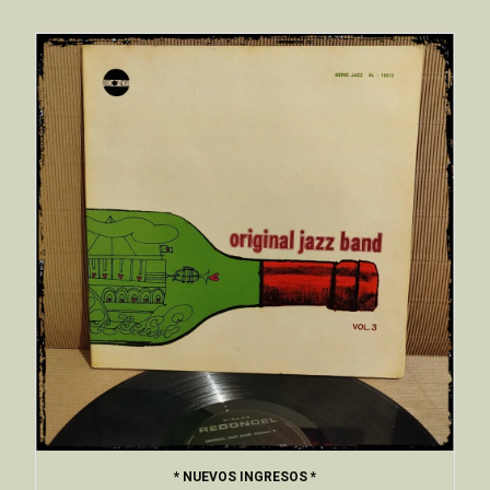
* NUEVOS INGRESOS *