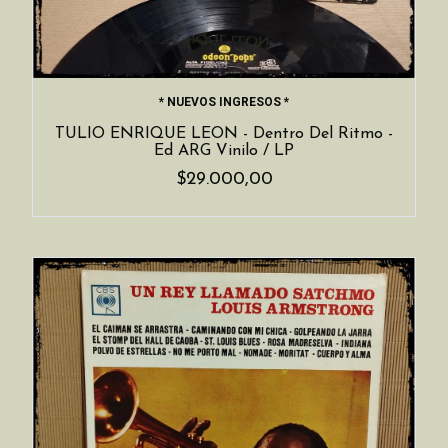
* NUEVOS INGRESOS *
TULIO ENRIQUE LEON - Dentro Del Ritmo -
Ed ARG Vinilo / LP
$29.000,00