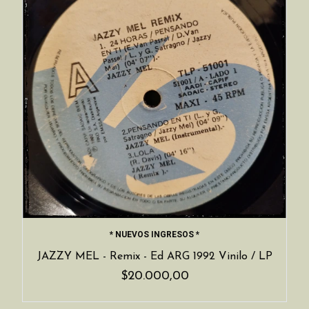
* NUEVOS INGRESOS *
JAZZY MEL - Remix - Ed ARG 1992 Vinilo / LP
$20.000,00