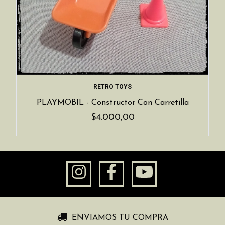
RETRO TOYS
PLAYMOBIL - Constructor Con Carretilla
$4.000,00
ENVIAMOS TU COMPRA