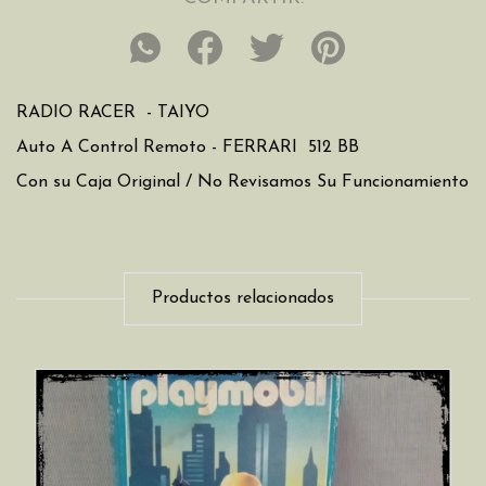
RADIO RACER - TAIYO
Auto A Control Remoto - FERRARI 512 BB
Con su Caja Original / No Revisamos Su Funcionamiento
Productos relacionados