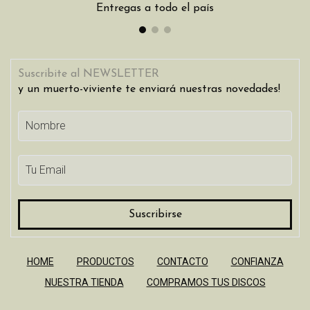
Entregas a todo el país
Suscribite al NEWSLETTER
y un muerto-viviente te enviará nuestras novedades!
HOME
PRODUCTOS
CONTACTO
CONFIANZA
NUESTRA TIENDA
COMPRAMOS TUS DISCOS