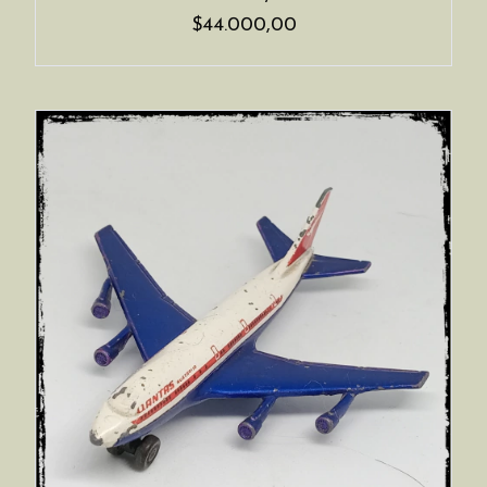
$44.000,00