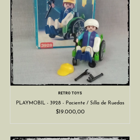
RETRO TOYS
PLAYMOBIL - 3928 - Paciente / Silla de Ruedas
$19.000,00