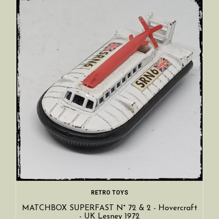
RETRO TOYS
MATCHBOX SUPERFAST N° 72 & 2 - Hovercraft
- UK Lesney 1972