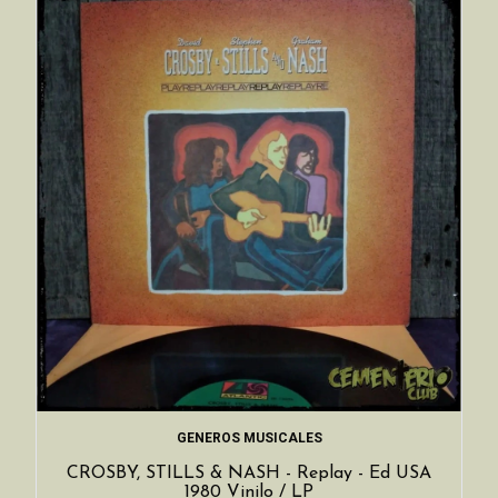
GENEROS MUSICALES
CROSBY, STILLS & NASH - Replay - Ed USA
1980 Vinilo / LP