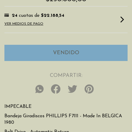
24
cuotas de
$22.188,54
VER MEDIOS DE PAGO
COMPARTIR:
IMPECABLE
Bandeja Giradiscos PHILLIPS F7111 - Made In BELGICA
1980