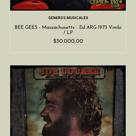
GENEROS MUSICALES
BEE GEES - Massachusetts - Ed ARG 1973 Vinilo
/ LP
$30.000,00