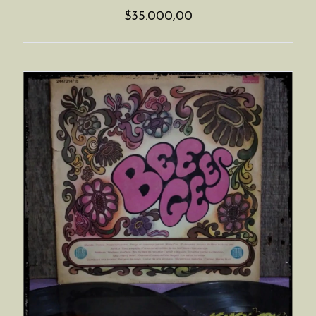
$35.000,00