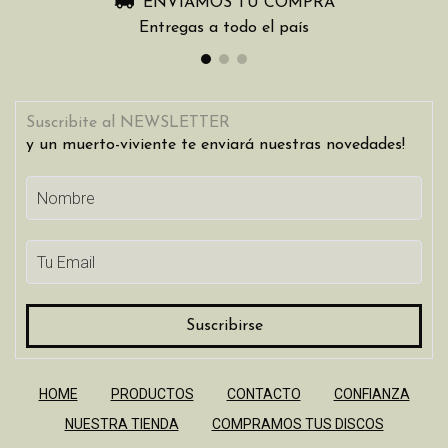
ENVIAMOS TU COMPRA
Entregas a todo el país
Suscribite al NEWSLETTER
y un muerto-viviente te enviará nuestras novedades!
HOME
PRODUCTOS
CONTACTO
CONFIANZA
NUESTRA TIENDA
COMPRAMOS TUS DISCOS