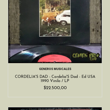
GENEROS MUSICALES
CORDELIA'S DAD - Cordelia'S Dad - Ed USA
1990 Vinilo / LP
$22.500,00