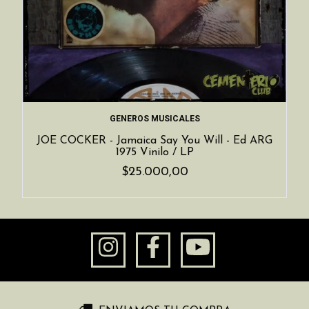
GENEROS MUSICALES
JOE COCKER - Jamaica Say You Will - Ed ARG
1975 Vinilo / LP
$25.000,00