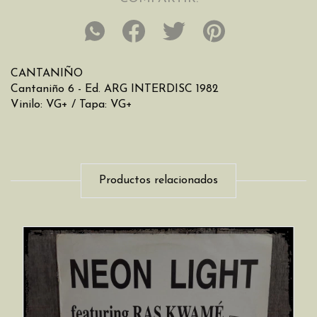
CANTANIÑO
Cantaniño 6 - Ed. ARG INTERDISC 1982
Vinilo: VG+ / Tapa: VG+
Productos relacionados