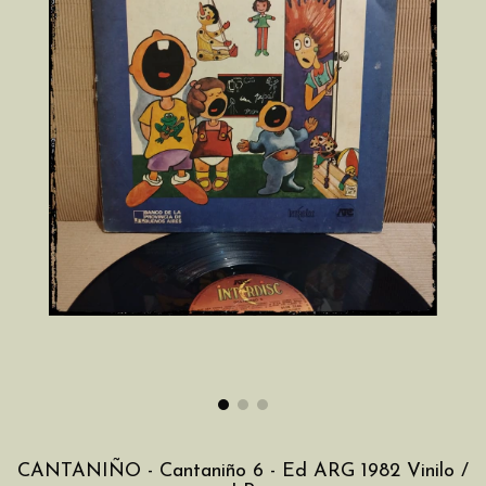
CANTANIÑO - Cantaniño 6 - Ed ARG 1982 Vinilo /