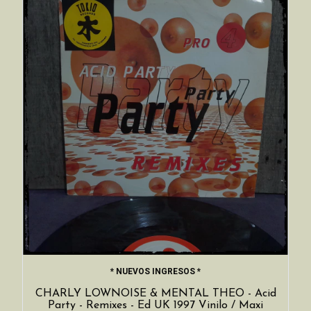
* NUEVOS INGRESOS *
CHARLY LOWNOISE & MENTAL THEO - Acid
Party - Remixes - Ed UK 1997 Vinilo / Maxi