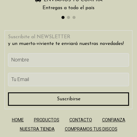
ENVIAMOS TU COMPRA
Entregas a todo el país
Suscribite al NEWSLETTER
y un muerto-viviente te enviará nuestras novedades!
HOME
PRODUCTOS
CONTACTO
CONFIANZA
NUESTRA TIENDA
COMPRAMOS TUS DISCOS