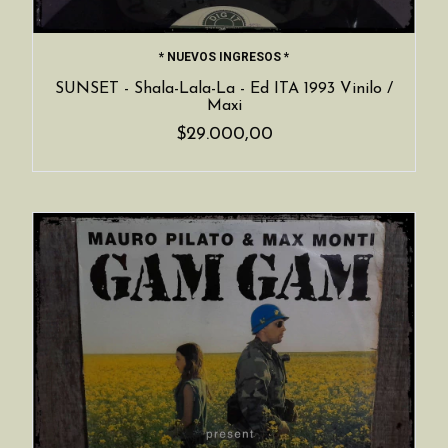
* NUEVOS INGRESOS *
SUNSET - Shala-Lala-La - Ed ITA 1993 Vinilo /
Maxi
$29.000,00