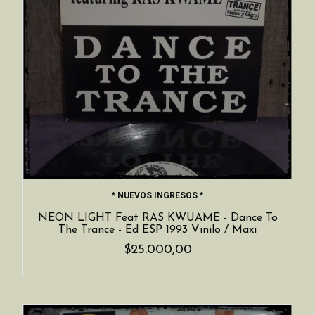
* NUEVOS INGRESOS *
NEON LIGHT Feat RAS KWUAME - Dance To
The Trance - Ed ESP 1993 Vinilo / Maxi
$25.000,00