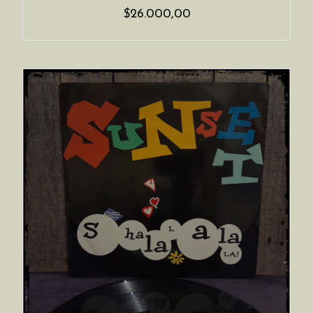
$26.000,00