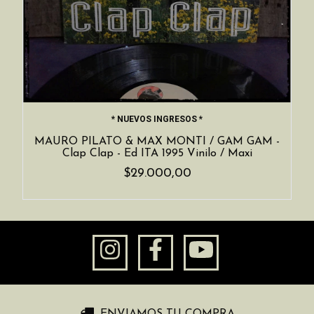
* NUEVOS INGRESOS *
MAURO PILATO & MAX MONTI / GAM GAM -
Clap Clap - Ed ITA 1995 Vinilo / Maxi
$29.000,00