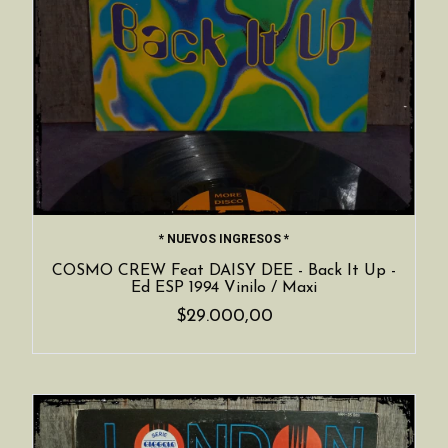
* NUEVOS INGRESOS *
COSMO CREW Feat DAISY DEE - Back It Up -
Ed ESP 1994 Vinilo / Maxi
$29.000,00