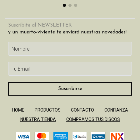
Suscribite al NEWSLETTER
y un muerto-viviente te enviará nuestras novedades!
HOME
PRODUCTOS
CONTACTO
CONFIANZA
NUESTRA TIENDA
COMPRAMOS TUS DISCOS