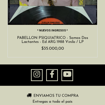
* NUEVOS INGRESOS *
PABELLON PSIQUIATRICO - Somos Dos
Lactantes - Ed ARG 1988 Vinilo / LP
$35.000,00
ENVIAMOS TU COMPRA
Entregas a todo el país