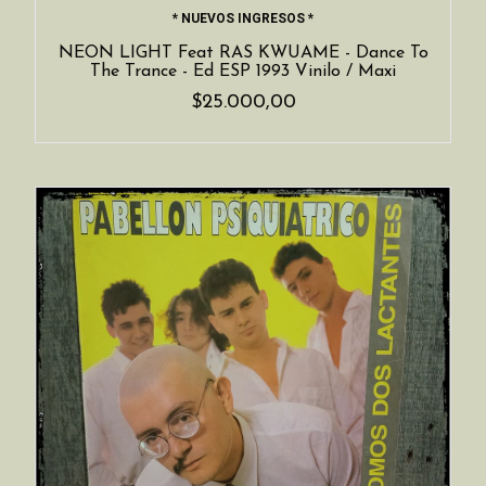
* NUEVOS INGRESOS *
NEON LIGHT Feat RAS KWUAME - Dance To
The Trance - Ed ESP 1993 Vinilo / Maxi
$25.000,00