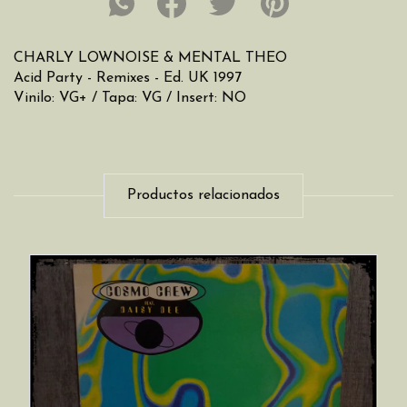
CHARLY LOWNOISE & MENTAL THEO
Acid Party - Remixes - Ed. UK 1997
Vinilo: VG+ / Tapa: VG / Insert: NO
Productos relacionados