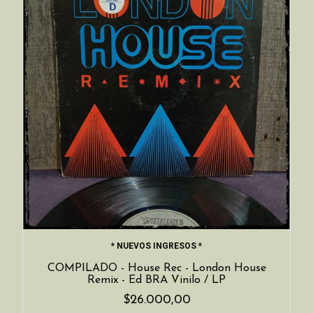
* NUEVOS INGRESOS *
COMPILADO - House Rec - London House
Remix - Ed BRA Vinilo / LP
$26.000,00