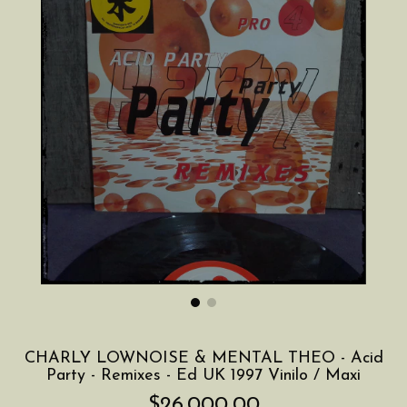
CHARLY LOWNOISE & MENTAL THEO - Acid
Party - Remixes - Ed UK 1997 Vinilo / Maxi
$26.000,00