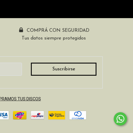
COMPRÁ CON SEGURIDAD
Tus datos siempre protegidos
RAMOS TUS DISCOS