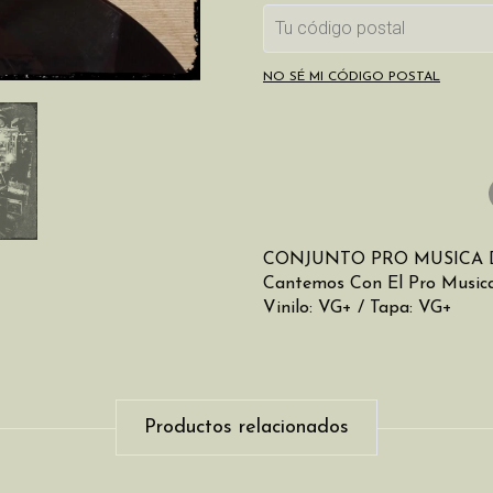
NO SÉ MI CÓDIGO POSTAL
CONJUNTO PRO MUSICA 
Cantemos Con El Pro Music
Vinilo: VG+ / Tapa: VG+
Productos relacionados