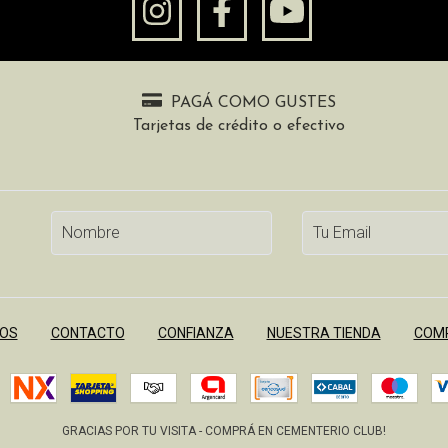
PAGÁ COMO GUSTES
Tarjetas de crédito o efectivo
OS
CONTACTO
CONFIANZA
NUESTRA TIENDA
COMP
GRACIAS POR TU VISITA - COMPRÁ EN CEMENTERIO CLUB!