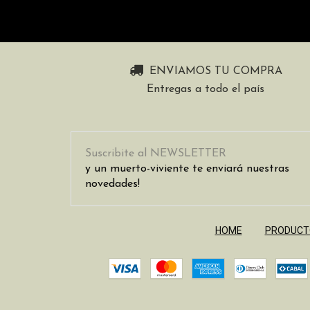
ENVIAMOS TU COMPRA
Entregas a todo el país
Suscribite al NEWSLETTER
y un muerto-viviente te enviará nuestras
novedades!
HOME
PRODUCT