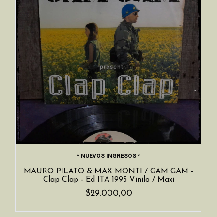
* NUEVOS INGRESOS *
MAURO PILATO & MAX MONTI / GAM GAM -
Clap Clap - Ed ITA 1995 Vinilo / Maxi
$29.000,00