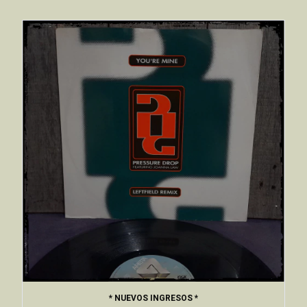
* NUEVOS INGRESOS *