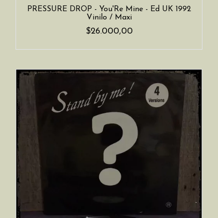
PRESSURE DROP - You'Re Mine - Ed UK 1992
Vinilo / Maxi
$26.000,00