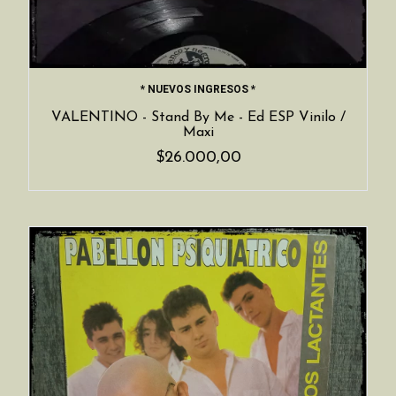
* NUEVOS INGRESOS *
VALENTINO - Stand By Me - Ed ESP Vinilo /
Maxi
$26.000,00