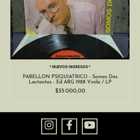
* NUEVOS INGRESOS *
PABELLON PSIQUIATRICO - Somos Dos
Lactantes - Ed ARG 1988 Vinilo / LP
$35.000,00