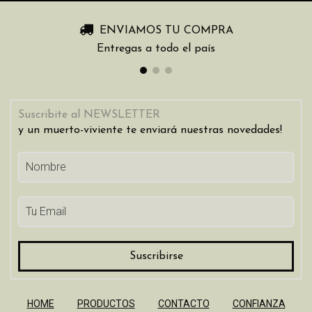
ENVIAMOS TU COMPRA
Entregas a todo el país
Suscribite al NEWSLETTER
y un muerto-viviente te enviará nuestras novedades!
HOME
PRODUCTOS
CONTACTO
CONFIANZA