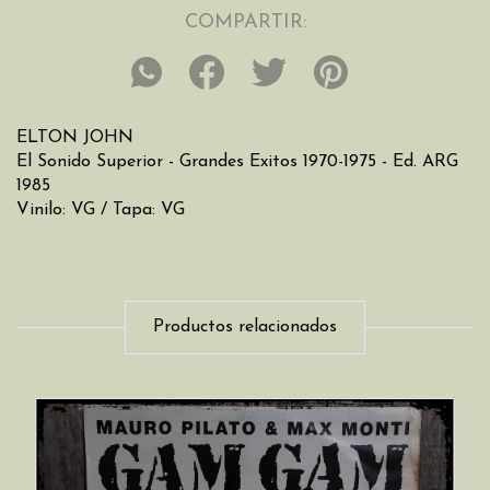
COMPARTIR:
ELTON JOHN
El Sonido Superior - Grandes Exitos 1970-1975 - Ed. ARG
1985
Vinilo: VG / Tapa: VG
Productos relacionados