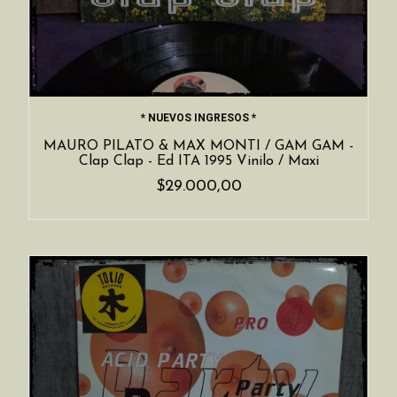
* NUEVOS INGRESOS *
MAURO PILATO & MAX MONTI / GAM GAM -
Clap Clap - Ed ITA 1995 Vinilo / Maxi
$29.000,00