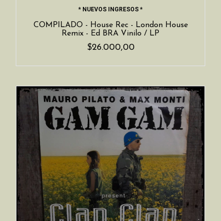
* NUEVOS INGRESOS *
COMPILADO - House Rec - London House
Remix - Ed BRA Vinilo / LP
$26.000,00