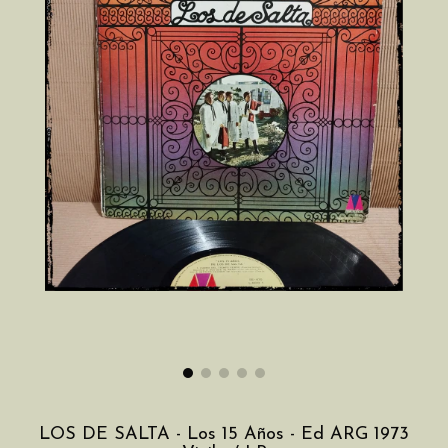
LOS DE SALTA - Los 15 Años - Ed ARG 1973