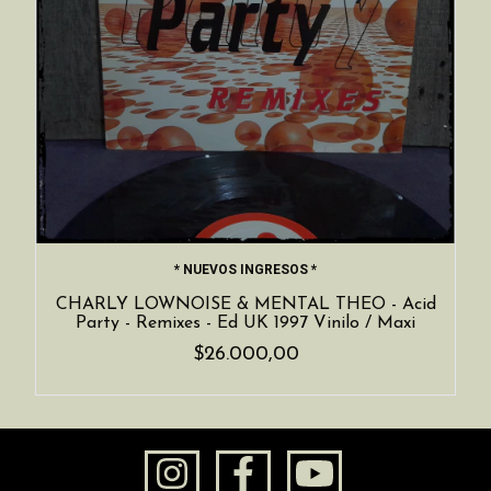
* NUEVOS INGRESOS *
CHARLY LOWNOISE & MENTAL THEO - Acid
Party - Remixes - Ed UK 1997 Vinilo / Maxi
$26.000,00