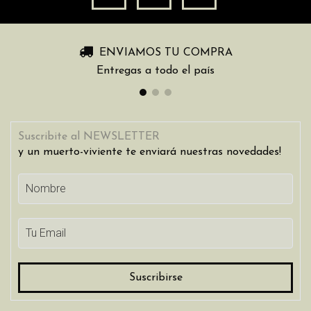
ENVIAMOS TU COMPRA
Entregas a todo el país
Suscribite al NEWSLETTER
y un muerto-viviente te enviará nuestras novedades!