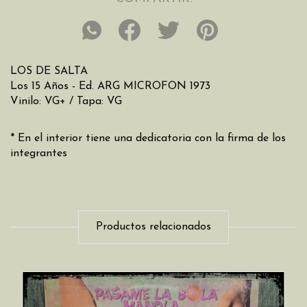
LOS DE SALTA
Los 15 Años - Ed. ARG MICROFON 1973
Vinilo: VG+ / Tapa: VG
* En el interior tiene una dedicatoria con la firma de los
integrantes
Productos relacionados