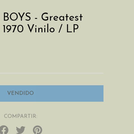
BOYS - Greatest
 1970 Vinilo / LP
COMPARTIR: