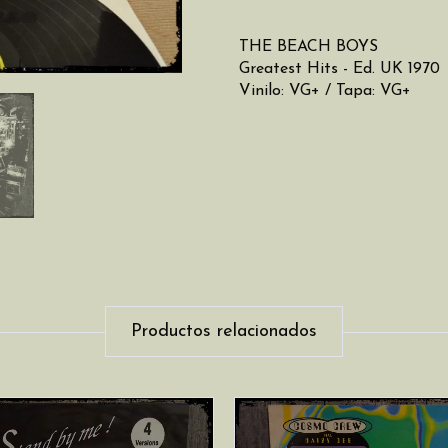
THE BEACH BOYS
Greatest Hits - Ed. UK 1970
Vinilo: VG+ / Tapa: VG+
Productos relacionados