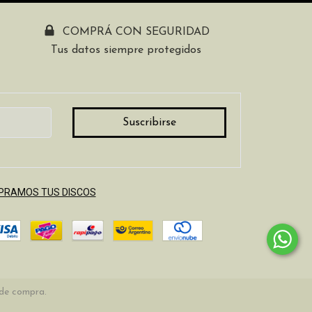
COMPRÁ CON SEGURIDAD
Tus datos siempre protegidos
RAMOS TUS DISCOS
 de compra.