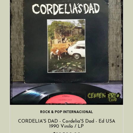
ROCK & POP INTERNACIONAL
CORDELIA'S DAD - Cordelia'S Dad - Ed USA
1990 Vinilo / LP