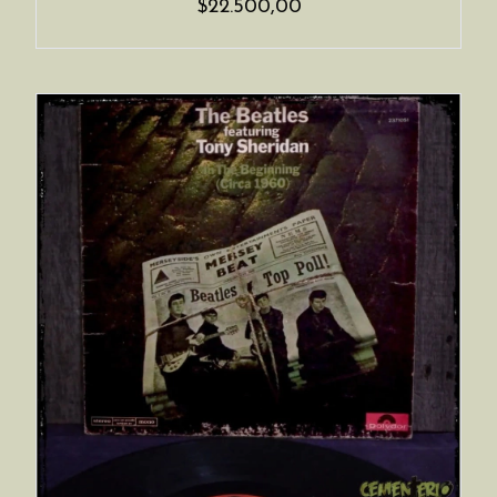
$22.500,00