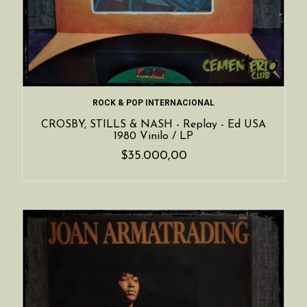
ROCK & POP INTERNACIONAL
CROSBY, STILLS & NASH - Replay - Ed USA
1980 Vinilo / LP
$35.000,00