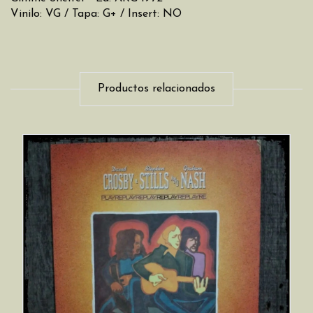
Vinilo: VG / Tapa: G+ / Insert: NO
Productos relacionados