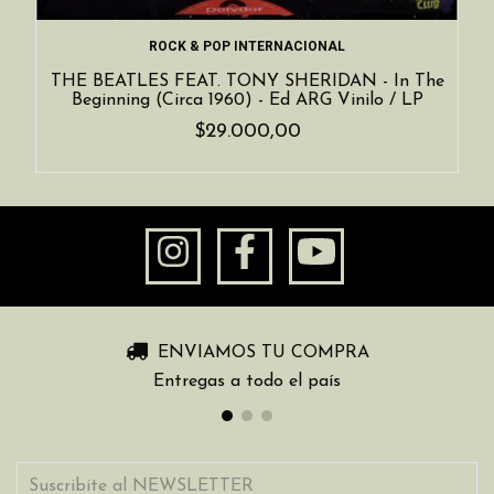
ROCK & POP INTERNACIONAL
THE BEATLES FEAT. TONY SHERIDAN - In The
Beginning (Circa 1960) - Ed ARG Vinilo / LP
$29.000,00
ENVIAMOS TU COMPRA
Entregas a todo el país
Suscribite al NEWSLETTER