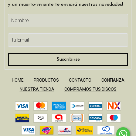
y un muerto-viviente te enviará nuestras novedades!
HOME
PRODUCTOS
CONTACTO
CONFIANZA
NUESTRA TIENDA
COMPRAMOS TUS DISCOS