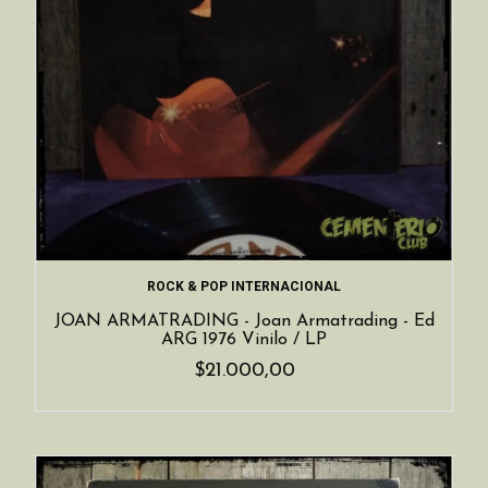
ROCK & POP INTERNACIONAL
JOAN ARMATRADING - Joan Armatrading - Ed
ARG 1976 Vinilo / LP
$21.000,00