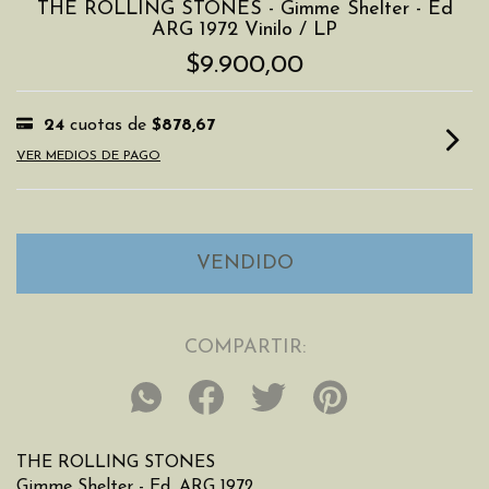
THE ROLLING STONES - Gimme Shelter - Ed
ARG 1972 Vinilo / LP
$9.900,00
24
cuotas de
$878,67
VER MEDIOS DE PAGO
COMPARTIR:
THE ROLLING STONES
Gimme Shelter - Ed. ARG 1972