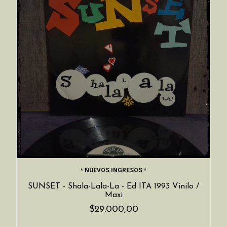
* NUEVOS INGRESOS *
SUNSET - Shala-Lala-La - Ed ITA 1993 Vinilo /
Maxi
$29.000,00