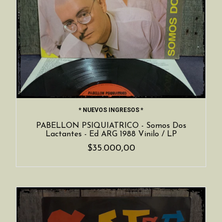
* NUEVOS INGRESOS *
PABELLON PSIQUIATRICO - Somos Dos
Lactantes - Ed ARG 1988 Vinilo / LP
$35.000,00