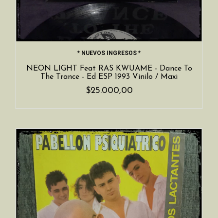
* NUEVOS INGRESOS *
NEON LIGHT Feat RAS KWUAME - Dance To
The Trance - Ed ESP 1993 Vinilo / Maxi
$25.000,00