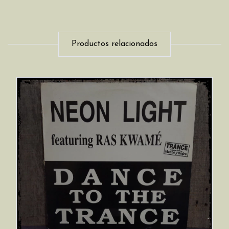
Productos relacionados