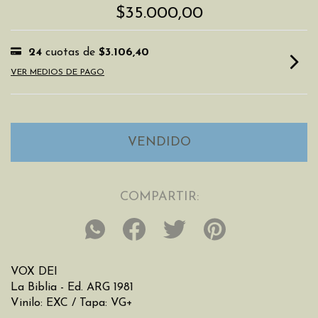
$35.000,00
24
cuotas de
$3.106,40
VER MEDIOS DE PAGO
COMPARTIR:
VOX DEI
La Biblia - Ed. ARG 1981
Vinilo: EXC / Tapa: VG+