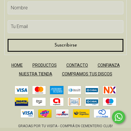
HOME
PRODUCTOS
CONTACTO
CONFIANZA
NUESTRA TIENDA
COMPRAMOS TUS DISCOS
GRACIAS POR TU VISITA - COMPRÁ EN CEMENTERIO CLUB!