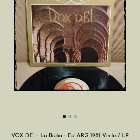
VOX DEI - La Biblia - Ed ARG 1981 Vinilo / LP