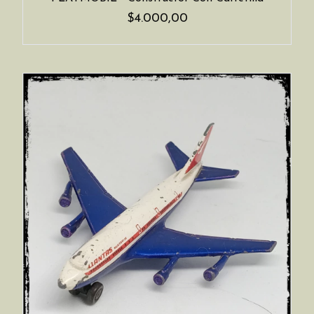
$4.000,00