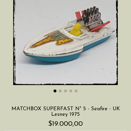
MATCHBOX SUPERFAST N° 5 - Seafire - UK
Lesney 1975
$19.000,00