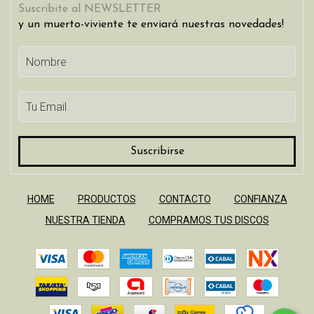
Suscribite al NEWSLETTER
y un muerto-viviente te enviará nuestras novedades!
HOME
PRODUCTOS
CONTACTO
CONFIANZA
NUESTRA TIENDA
COMPRAMOS TUS DISCOS