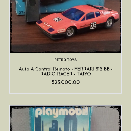
RETRO TOYS
Auto A Control Remoto - FERRARI 512 BB -
RADIO RACER - TAIYO
$25.000,00