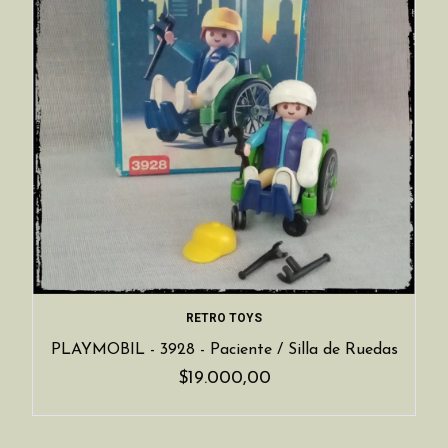
RETRO TOYS
PLAYMOBIL - 3928 - Paciente / Silla de Ruedas
$19.000,00