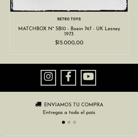
RETRO TOYS
MATCHBOX N° SB10 - Boein 747 - UK Lesney
1973
$15.000,00
ENVIAMOS TU COMPRA
Entregas a todo el país