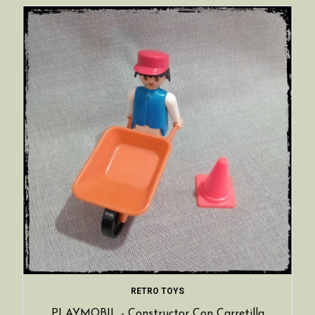
RETRO TOYS
PLAYMOBIL - Constructor Con Carretilla