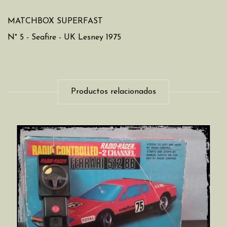
MATCHBOX SUPERFAST
N° 5 - Seafire - UK Lesney 1975
Productos relacionados