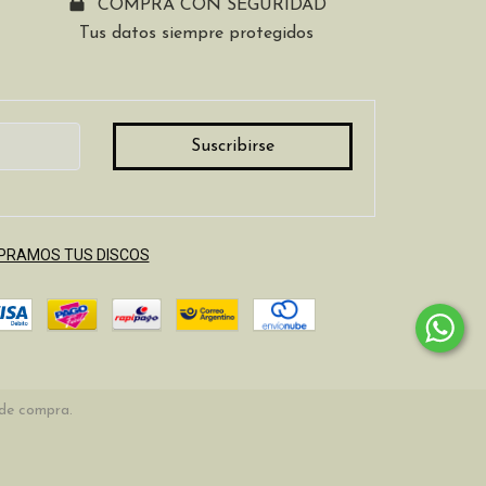
COMPRÁ CON SEGURIDAD
Tus datos siempre protegidos
RAMOS TUS DISCOS
 de compra.